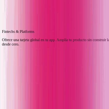
Fintechs & Platforms
Ofrece una tarjeta global en tu app. Amplía tu producto sin construir 
desde cero.